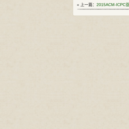
« 上一篇：
2015ACM-ICP