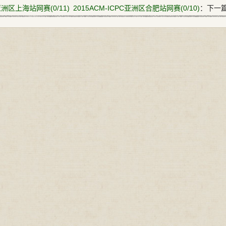
C亚洲区上海站网赛(0/11)
2015ACM-ICPC亚洲区合肥站网赛(0/10)
：下一篇