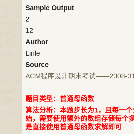
Sample Output
2
12
Author
Linle
Source
ACM程序设计期末考试——2008-01-
题目类型：普通母函数
算法分析：本题步长为1
，且每一个
始，需要使用额外的数组存储每个
是直接使用普通母函数求解即可